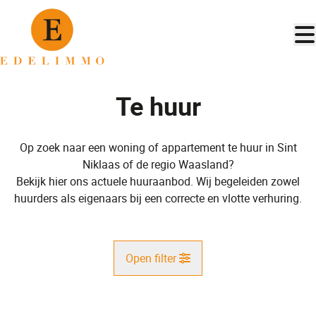
Ga naar hoofdinhoud
Te huur
Op zoek naar een woning of appartement te huur in Sint
Niklaas of de regio Waasland?
Bekijk hier ons actuele huuraanbod. Wij begeleiden zowel
huurders als eigenaars bij een correcte en vlotte verhuring.
Open filter