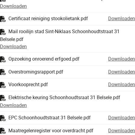
Downloaden
Certificaat reiniging stookolietank.pdf
Downloaden
Mail rooilijn stad Sint-Niklaas Schoonhoudtstraat 31
Belsele.pdf
Downloaden
Opzoeking onroerend erfgoed.pdf
Downloaden
Overstromingsrapport.pdf
Downloaden
Voorkooprecht.pdf
Downloaden
Elektrische keuring Schoonhoudtsraat 31 Belsele.pdf
Downloaden
EPC Schoonhoudtstraat 31 Belsele.pdf
Downloaden
Maatregelenregister voor overdracht.pdf
Downloaden