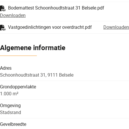
Bodemattest Schoonhoudtstraat 31 Belsele.pdf
Downloaden
Vastgoedinlichtingen voor overdracht.pdf
Downloaden
Algemene informatie
Adres
Schoonhoudtstraat 31, 9111 Belsele
Grondoppervlakte
1.000 m²
Omgeving
Stadsrand
Gevelbreedte