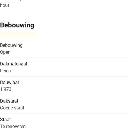
hout
Bebouwing
Bebouwing
Open
Dakmateriaal
Leien
Bouwjaar
1.973
Dakstaat
Goede staat
Staat
Te renoveren