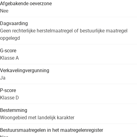
Afgebakende oeverzone
Nee
Dagvaarding
Geen rechterlijke herstelmaatregel of bestuurlijke maatregel
opgelegd
G-score
Klasse A
Verkavelingvergunning
Ja
P-score
Klasse D
Bestemming
Woongebied met landelijk karakter
Bestuursmaatregelen in het maatregelenregister