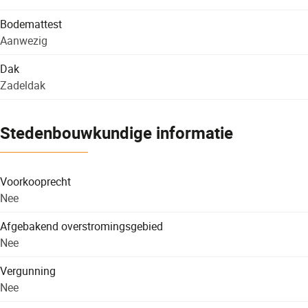
Bodemattest
Aanwezig
Dak
Zadeldak
Stedenbouwkundige informatie
Voorkooprecht
Nee
Afgebakend overstromingsgebied
Nee
Vergunning
Nee