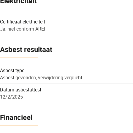
Elektriciteit
Certificaat elektriciteit
Ja, niet conform AREI
Asbest resultaat
Asbest type
Asbest gevonden, verwijdering verplicht
Datum asbestattest
12/2/2025
Financieel