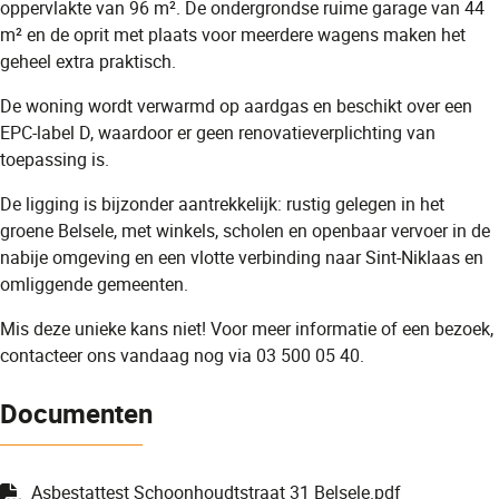
oppervlakte van 96 m². De ondergrondse ruime garage van 44
m² en de oprit met plaats voor meerdere wagens maken het
geheel extra praktisch.
De woning wordt verwarmd op aardgas en beschikt over een
EPC-label D, waardoor er geen renovatieverplichting van
toepassing is.
De ligging is bijzonder aantrekkelijk: rustig gelegen in het
groene Belsele, met winkels, scholen en openbaar vervoer in de
nabije omgeving en een vlotte verbinding naar Sint-Niklaas en
omliggende gemeenten.
Mis deze unieke kans niet! Voor meer informatie of een bezoek,
contacteer ons vandaag nog via 03 500 05 40.
Documenten
Asbestattest Schoonhoudtstraat 31 Belsele.pdf