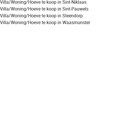
Villa/Woning/Hoeve te koop in Sint-Niklaas
Villa/Woning/Hoeve te koop in Sint-Pauwels
Villa/Woning/Hoeve te koop in Steendorp
Villa/Woning/Hoeve te koop in Waasmunster