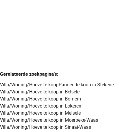
Verkocht
3
1
568
m²
Gerelateerde zoekpagina's
:
Villa/Woning/Hoeve te koop
Panden te koop in Stekene
Villa/Woning/Hoeve te koop in Belsele
Villa/Woning/Hoeve te koop in Bornem
Villa/Woning/Hoeve te koop in Lokeren
Villa/Woning/Hoeve te koop in Melsele
Villa/Woning/Hoeve te koop in Moerbeke-Waas
Villa/Woning/Hoeve te koop in Sinaai-Waas