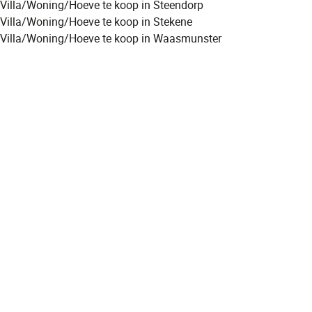
Villa/Woning/Hoeve te koop in Steendorp
Villa/Woning/Hoeve te koop in Stekene
Villa/Woning/Hoeve te koop in Waasmunster