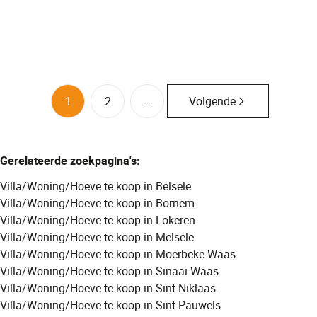
2
1
175
m²
310
m²
32
1
2
...
Volgende
Gerelateerde zoekpagina's
:
Villa/Woning/Hoeve te koop in Belsele
Villa/Woning/Hoeve te koop in Bornem
Villa/Woning/Hoeve te koop in Lokeren
Villa/Woning/Hoeve te koop in Melsele
Villa/Woning/Hoeve te koop in Moerbeke-Waas
Villa/Woning/Hoeve te koop in Sinaai-Waas
Villa/Woning/Hoeve te koop in Sint-Niklaas
Villa/Woning/Hoeve te koop in Sint-Pauwels